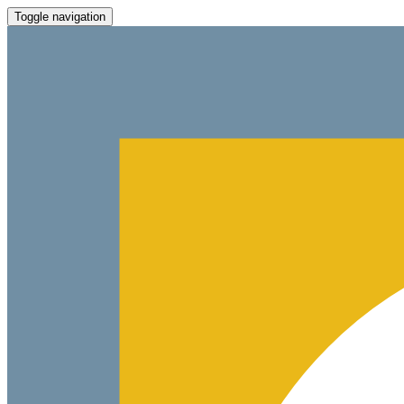
Toggle navigation