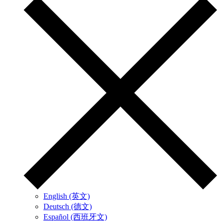
English (英文)
Deutsch (德文)
Español (西班牙文)