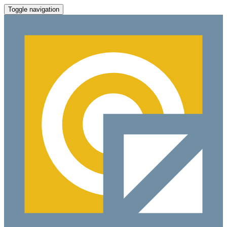
Toggle navigation