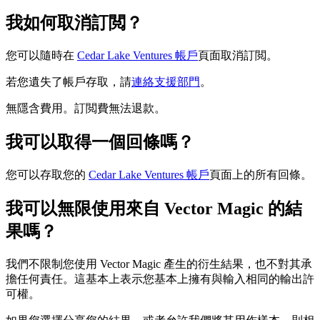
我如何取消訂閲？
您可以隨時在
Cedar Lake Ventures 帳戶
頁面取消訂閲。
若您遺失了帳戶存取，請
連絡支援部門
。
無隱含費用。訂閲費無法退款。
我可以取得一個回條嗎？
您可以存取您的
Cedar Lake Ventures 帳戶
頁面上的所有回條。
我可以無限使用來自 Vector Magic 的結
果嗎？
我們不限制您使用 Vector Magic 產生的衍生結果，也不對其承
擔任何責任。這基本上表示您基本上擁有與輸入相同的輸出許
可權。