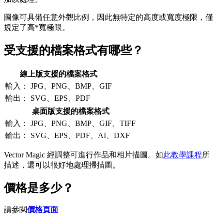
圖像可具備任意外觀比例，因此無特定的高度或寬度極限，僅
規定了高*寬極限。
受支援的檔案格式有哪些？
線上版支援的檔案格式
輸入：
JPG、PNG、BMP、GIF
輸出：
SVG、EPS、PDF
桌面版支援的檔案格式
輸入：
JPG、PNG、BMP、GIF、TIFF
輸出：
SVG、EPS、PDF、AI、DXF
Vector Magic 經調整可進行作品和相片描圖。如
此教學課程
所
描述，還可以很好地處理掃描圖。
價格是多少？
請參閲
價格頁面